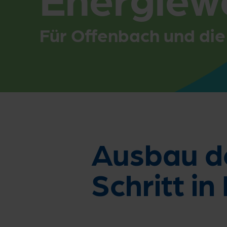
Für Offenbach und die
Ausbau d
Schritt i