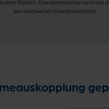
ischen Risiken, Energieimporten und von d
den weltweiten Energiemärkten
meauskopplung gep