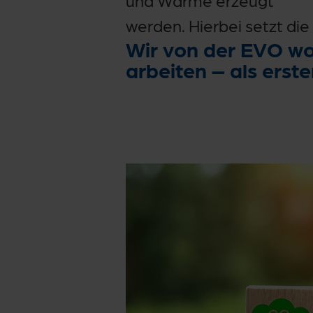
werden. Hierbei setzt die
Wir von der EVO wo
arbeiten – als erst