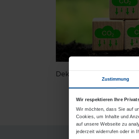
Dekarbonisierung ausge
Zustimmung
Wir respektieren Ihre Priva
Wir möchten, dass Sie auf un
Cookies, um Inhalte und Anze
auf unsere Webseite zu analys
jederzeit widerrufen oder in 