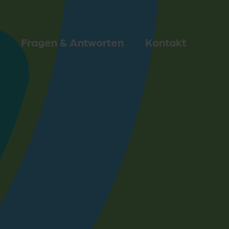
Fragen & Antworten
Kontakt