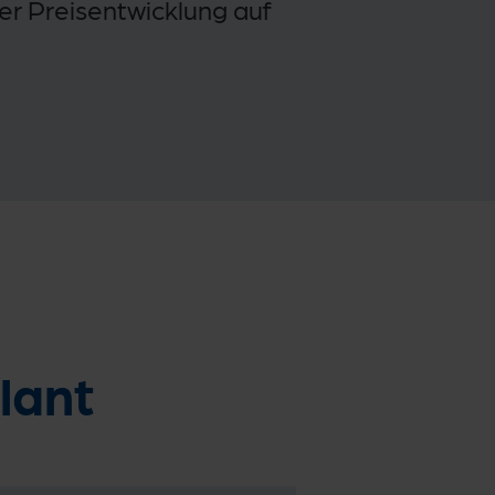
er Preisentwicklung auf
lant