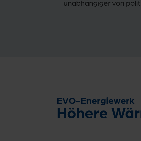
unabhängiger von polit
EVO-Energiewerk
Höhere Wär